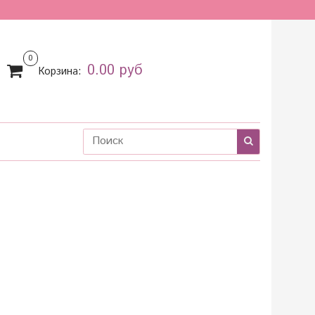
0
0.00 руб
Корзина: