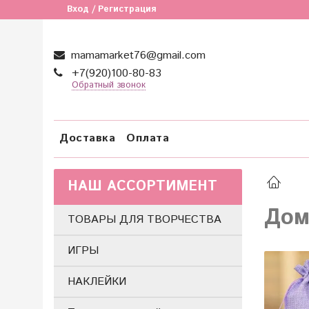
Вход / Регистрация
mamamarket76@gmail.com
+7(920)100-80-83
Обратный звонок
Доставка
Оплата
НАШ АССОРТИМЕНТ
Дом
ТОВАРЫ ДЛЯ ТВОРЧЕСТВА
ИГРЫ
НАКЛЕЙКИ