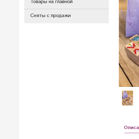
Товары на главной
Сняты с продажи
Описа