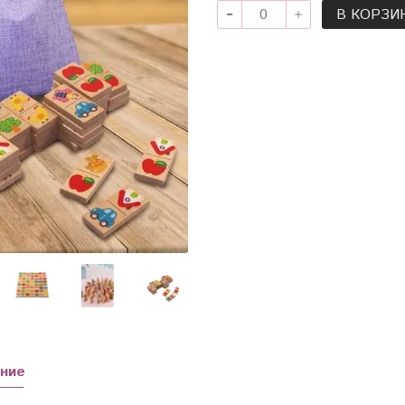
В КОРЗИ
ние