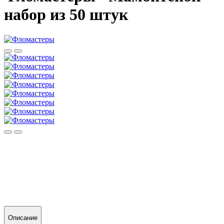
набор из 50 штук
Описание