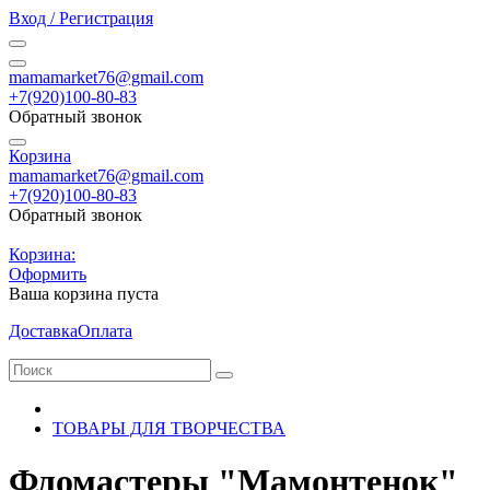
Вход / Регистрация
mamamarket76@gmail.com
+7(920)100-80-83
Обратный звонок
Корзина
mamamarket76@gmail.com
+7(920)100-80-83
Обратный звонок
Корзина:
Оформить
Ваша корзина пуста
Доставка
Оплата
ТОВАРЫ ДЛЯ ТВОРЧЕСТВА
Фломастеры "Мамонтенок"