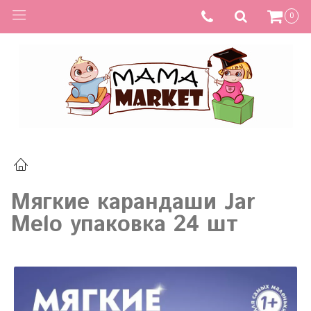
0
Мягкие карандаши Jar
Melo упаковка 24 шт