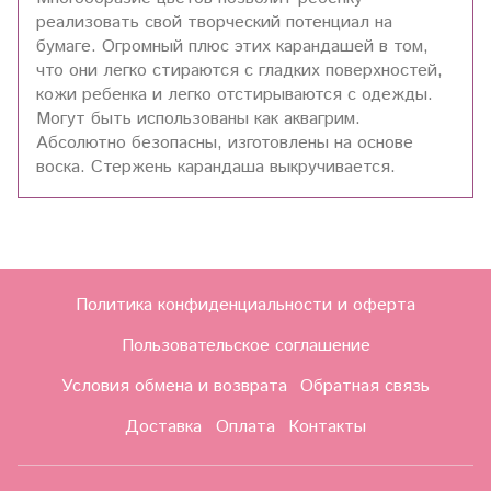
реализовать свой творческий потенциал на
бумаге. Огромный плюс этих карандашей в том,
что они легко стираются с гладких поверхностей,
кожи ребенка и легко отстирываются с одежды.
Могут быть использованы как аквагрим.
Абсолютно безопасны, изготовлены на основе
воска. Стержень карандаша выкручивается.
Политика конфиденциальности и оферта
Пользовательское соглашение
Условия обмена и возврата
Обратная связь
Доставка
Оплата
Контакты