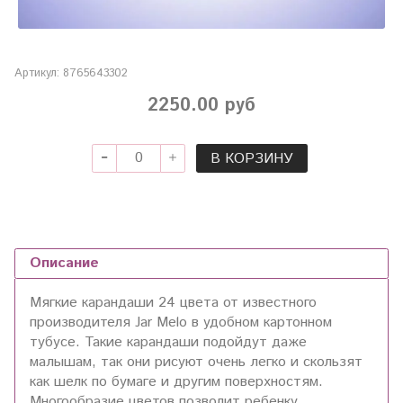
Артикул:
8765643302
2250.00 руб
В КОРЗИНУ
Описание
Мягкие карандаши 24 цвета от известного
производителя Jar Melo в удобном картонном
тубусе. Такие карандаши подойдут даже
малышам, так они рисуют очень легко и скользят
как шелк по бумаге и другим поверхностям.
Многообразие цветов позволит ребенку