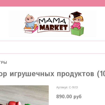
ГРЫ
ор игрушечных продуктов (1
Артикул:
С-1613
890.00 руб