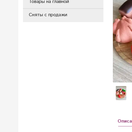
Товары на главной
Сняты с продажи
Описа