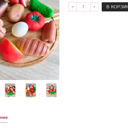
В КОРЗИ
ние