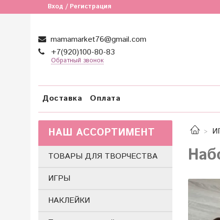
Вход / Регистрация
mamamarket76@gmail.com
+7(920)100-80-83
Обратный звонок
Доставка
Оплата
НАШ АССОРТИМЕНТ
И
Наб
ТОВАРЫ ДЛЯ ТВОРЧЕСТВА
ИГРЫ
НАКЛЕЙКИ