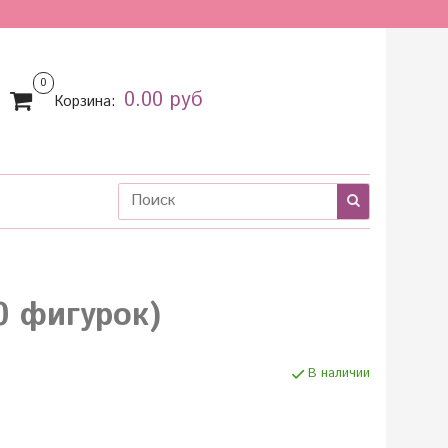
0
0.00 руб
Корзина:
0 фигурок)
В наличии